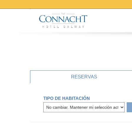
RESERVAS
TIPO DE HABITACIÓN